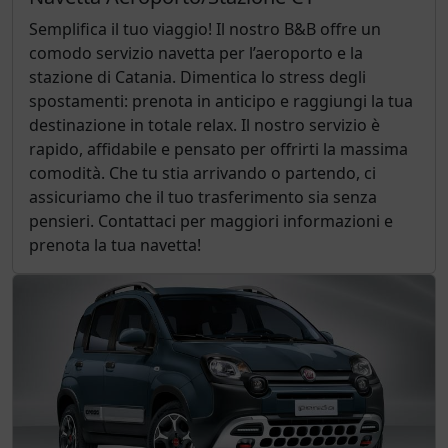
Semplifica il tuo viaggio! Il nostro B&B offre un
comodo servizio navetta per l’aeroporto e la
stazione di Catania. Dimentica lo stress degli
spostamenti: prenota in anticipo e raggiungi la tua
destinazione in totale relax. Il nostro servizio è
rapido, affidabile e pensato per offrirti la massima
comodità. Che tu stia arrivando o partendo, ci
assicuriamo che il tuo trasferimento sia senza
pensieri. Contattaci per maggiori informazioni e
prenota la tua navetta!