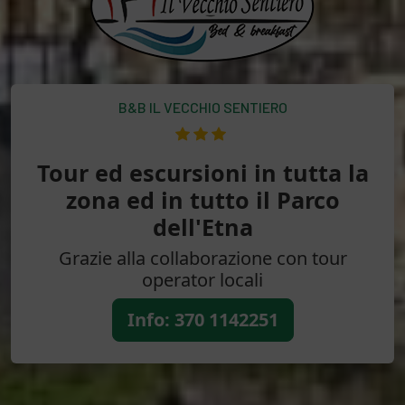
B&B IL VECCHIO SENTIERO
Tour ed escursioni in tutta la
zona ed in tutto il Parco
dell'Etna
Grazie alla collaborazione con tour
operator locali
Info: 370 1142251