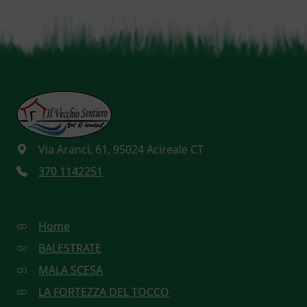
Via Aranci, 61, 95024 Acireale CT
370 1142251
Home
BALESTRATE
MALA SCESA
LA FORTEZZA DEL TOCCO