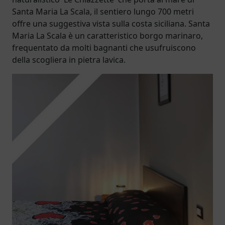
Santa Maria La Scala, il sentiero lungo 700 metri
offre una suggestiva vista sulla costa siciliana. Santa
Maria La Scala è un caratteristico borgo marinaro,
frequentato da molti bagnanti che usufruiscono
della scogliera in pietra lavica.