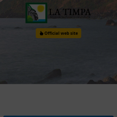
Official web site