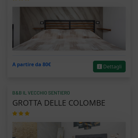
A partire da 80€
Dettagli
B&B IL VECCHIO SENTIERO
GROTTA DELLE COLOMBE