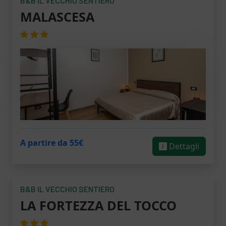
B&B IL VECCHIO SENTIERO
MALASCESA
A partire da 55€
Dettagli
B&B IL VECCHIO SENTIERO
LA FORTEZZA DEL TOCCO