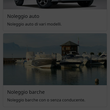
Noleggio auto
Noleggio auto di vari modelli.
Noleggio barche
Noleggio barche con o senza conducente.