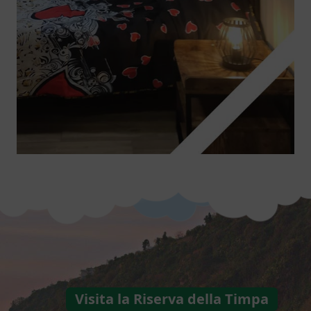
Visita la Riserva della Timpa