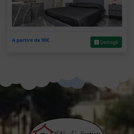
A partire da 90€
Dettagli